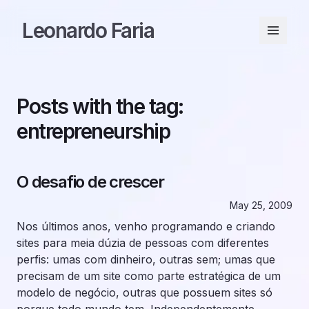
Leonardo Faria
Posts with the tag:
entrepreneurship
O desafio de crescer
May 25, 2009
Nos últimos anos, venho programando e criando
sites para meia dúzia de pessoas com diferentes
perfis: umas com dinheiro, outras sem; umas que
precisam de um site como parte estratégica de um
modelo de negócio, outras que possuem sites só