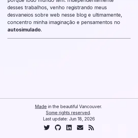
porque todo mundo tem. Independentemente
desses trabalhos, venho registrando meus
desvaneios sobre web nesse blog e ultimamente,
concentro minha imaginação e pensamentos no
autosimulado
.
Made
in the beautiful Vancouver.
Some rights reserved
.
Last update:
Jun 18, 2026