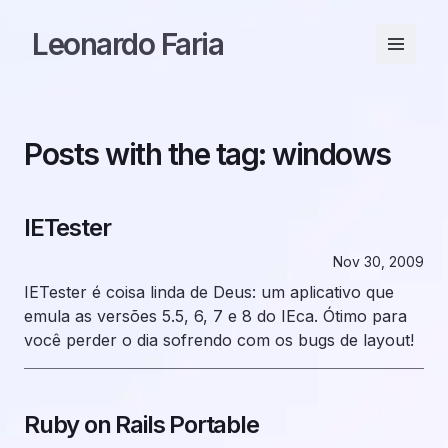
Leonardo Faria
Posts with the tag: windows
IETester
Nov 30, 2009
IETester
é coisa linda de Deus: um aplicativo que
emula as versões 5.5, 6, 7 e 8 do IEca. Ótimo para
você perder o dia sofrendo com os bugs de layout!
Ruby on Rails Portable