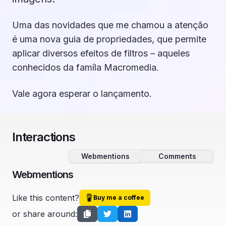
Uma das novidades que me chamou a atenção
é uma nova guia de propriedades, que permite
aplicar diversos efeitos de filtros – aqueles
conhecidos da famíla Macromedia.
Vale agora esperar o lançamento.
Interactions
Webmentions
Comments
Webmentions
Like this content?
Buy me a coffee
or share around: