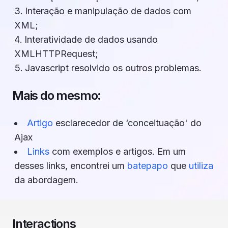
Interação e manipulação de dados com
XML;
Interatividade de dados usando
XMLHTTPRequest;
Javascript resolvido os outros problemas.
Mais do mesmo:
Artigo
esclarecedor de ‘conceituação' do
Ajax
Links
com exemplos e artigos. Em um
desses links, encontrei um
batepapo
que
utiliza
da abordagem.
Interactions