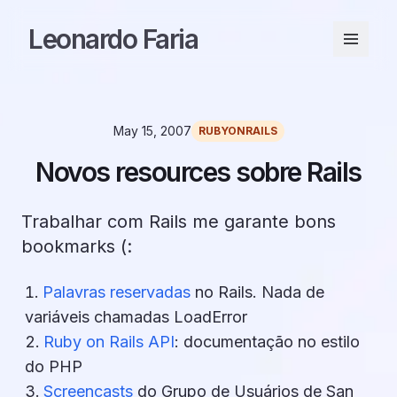
Leonardo Faria
May 15, 2007
RUBYONRAILS
Novos resources sobre Rails
Trabalhar com Rails me garante bons
bookmarks (:
Palavras reservadas
no Rails. Nada de
variáveis chamadas LoadError
Ruby on Rails API
: documentação no estilo
do PHP
Screencasts
do Grupo de Usuários de San