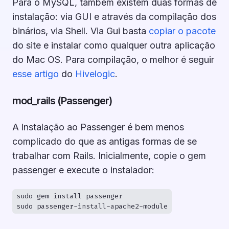
Para o MySQL, também existem duas formas de
instalação: via GUI e através da compilação dos
binários, via Shell. Via Gui basta
copiar o pacote
do site e instalar como qualquer outra aplicação
do Mac OS. Para compilação, o melhor é seguir
esse artigo
do
Hivelogic
.
mod_rails (Passenger)
A instalação ao Passenger é bem menos
complicado do que as antigas formas de se
trabalhar com Rails. Inicialmente, copie o gem
passenger e execute o instalador:
sudo gem install passenger
