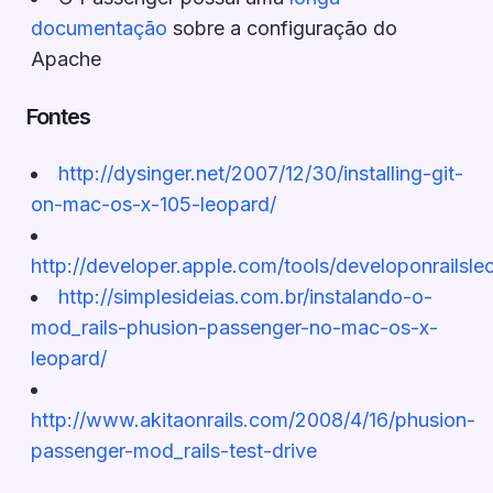
documentação
sobre a configuração do
Apache
Fontes
http://dysinger.net/2007/12/30/installing-git-
on-mac-os-x-105-leopard/
http://developer.apple.com/tools/developonrailsle
http://simplesideias.com.br/instalando-o-
mod_rails-phusion-passenger-no-mac-os-x-
leopard/
http://www.akitaonrails.com/2008/4/16/phusion-
passenger-mod_rails-test-drive