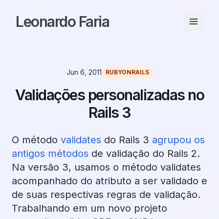
Leonardo Faria
Jun 6, 2011
RUBYONRAILS
Validações personalizadas no
Rails 3
O método
validates
do Rails 3
agrupou os
antigos métodos
de validação do Rails 2.
Na versão 3, usamos o método validates
acompanhado do atributo a ser validado e
de suas respectivas regras de validação.
Trabalhando em um novo projeto