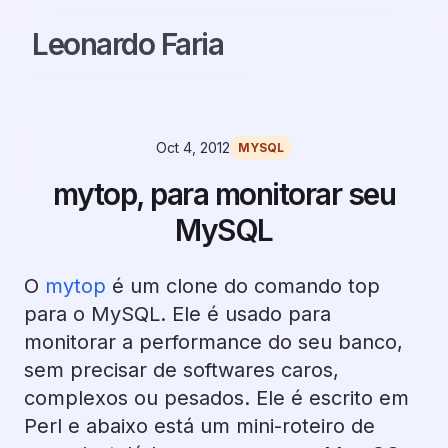
Leonardo Faria
Oct 4, 2012
MYSQL
mytop, para monitorar seu
MySQL
O
mytop
é um clone do comando top
para o MySQL. Ele é usado para
monitorar a performance do seu banco,
sem precisar de softwares caros,
complexos ou pesados. Ele é escrito em
Perl e abaixo está um mini-roteiro de